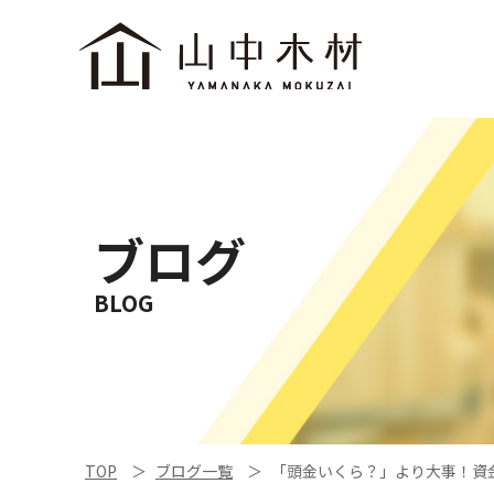
ブログ
BLOG
TOP
ブログ一覧
「頭金いくら？」より大事！資