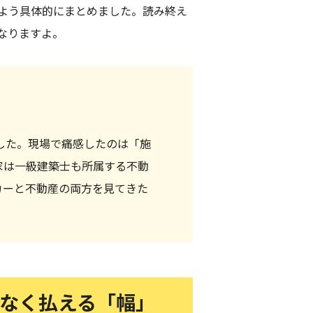
よう具体的にまとめました。読み終え
なりますよ。
した。現場で痛感したのは「施
家は一級建築士も所属する不動
カーと不動産の両方を見てきた
理なく払える「幅」