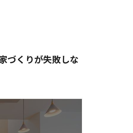
家づくりが失敗しな