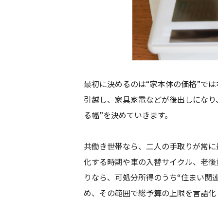
最初に決めるのは“家本体の価格”で
引越し、家具家電などが後出しになり
る幅”を決めていきます。
共働き世帯なら、二人の手取りが常に
化する時期や車の入替サイクル、老後
りなら、可処分所得のうち“住まい関
め、その範囲で総予算の上限を言語化