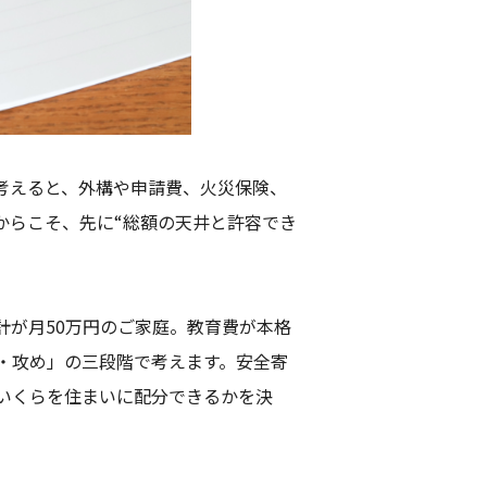
考えると、外構や申請費、火災保険、
からこそ、先に“総額の天井と許容でき
計が月50万円のご家庭。教育費が本格
・攻め」の三段階で考えます。安全寄
いくらを住まいに配分できるかを決