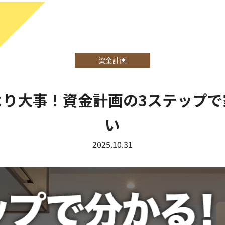
資金計画
より大事！資金計画の3ステップで
い
2025.10.31