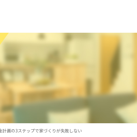
金計画の3ステップで家づくりが失敗しない