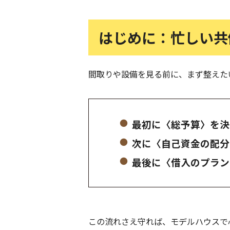
はじめに：忙しい共
間取りや設備を見る前に、まず整えた
最初に〈総予算〉を決
次に〈自己資金の配分
最後に〈借入のプラン
この流れさえ守れば、モデルハウスで