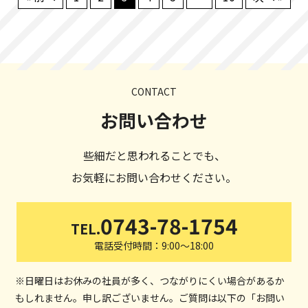
CONTACT
お問い合わせ
些細だと思われることでも、
お気軽にお問い合わせください。
0743-78-1754
TEL.
電話受付時間：9:00～18:00
※日曜日はお休みの社員が多く、つながりにくい場合があるか
もしれません。申し訳ございません。ご質問は以下の「お問い