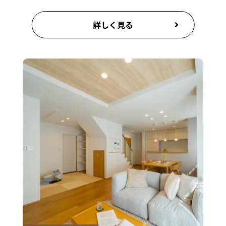
詳しく見る