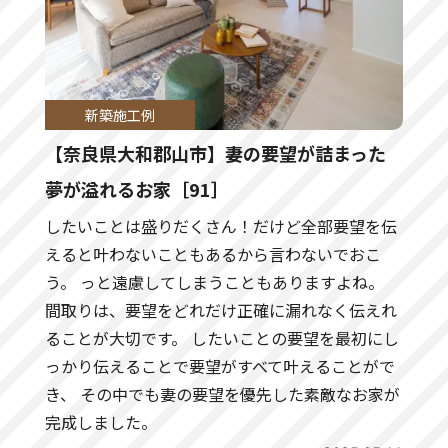
新築施工例
【奈良県大和郡山市】妻の要望が詰まった
夢が溢れるお家［91］
したいことは盛りだくさん！だけど全部要望を伝
えると叶わないこともあるから言わないでおこ
う。 っと遠慮してしまうこともありますよね。
間取りは、要望をどれだけ正確に漏れなく伝えれ
ることが大切です。 したいことの要望を最初にし
っかり伝えることで要望がすべて叶えることがで
き、 その中でも妻の要望を優先した素敵なお家が
完成しました。