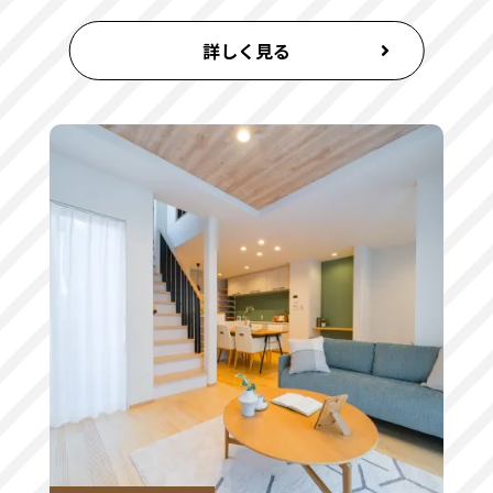
詳しく見る