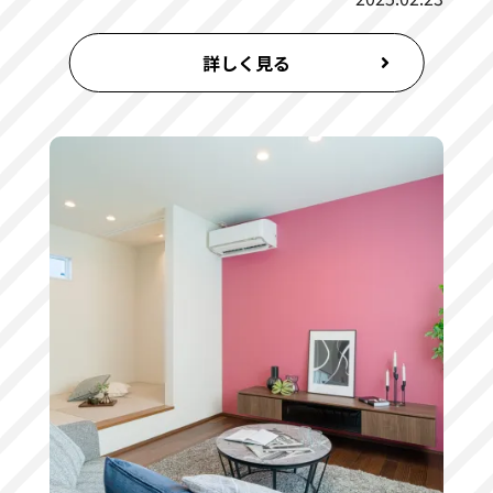
詳しく見る