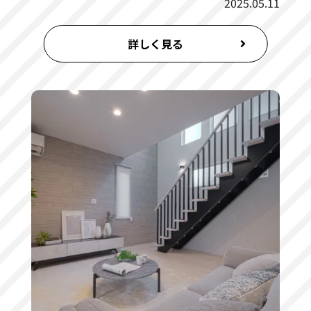
2025.05.11
詳しく見る