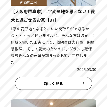
新築施工例
【大阪府門真市】L字変形地を思えない！愛
犬と過ごせるお家［87］
L字の変形地となると、いい間取りができるか
な・・・ っと迷いますよね。そんな方は必見！！
無駄を省いた工夫により、収納量は大容量、開放
感抜群。 そして愛犬のためのドッグランも確保
家族みんなの要望が詰まったお家が完成しまし
た。
2025.03.30
詳しく見る