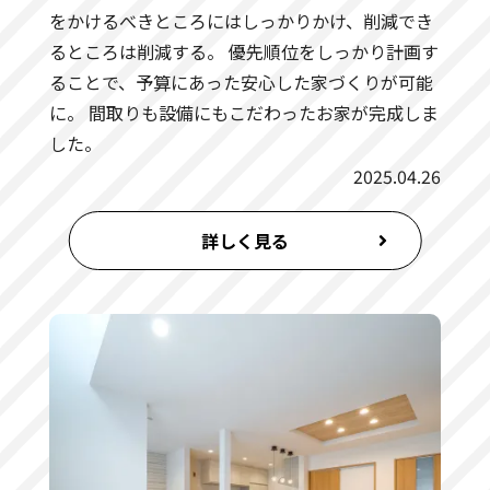
をかけるべきところにはしっかりかけ、削減でき
るところは削減する。 優先順位をしっかり計画す
ることで、予算にあった安心した家づくりが可能
に。 間取りも設備にもこだわったお家が完成しま
した。
2025.04.26
詳しく見る