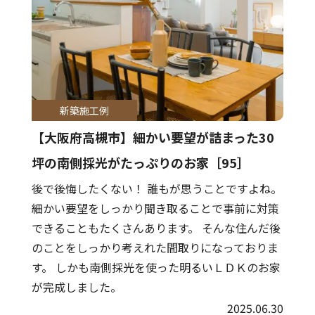
新築施工例
【大阪府高槻市】細かい要望が詰まった30
坪の南側採光がたっぷりのお家［95］
後で後悔したくない！ 誰もが思うことですよね。
細かい要望をしっかり聞き取ることで事前に対策
できることもたくさんあります。 そんな住んだ後
のことをしっかり考えれた間取りになっておりま
す。 しかも南側採光を使った明るいＬＤＫのお家
が完成しました。
2025.06.30