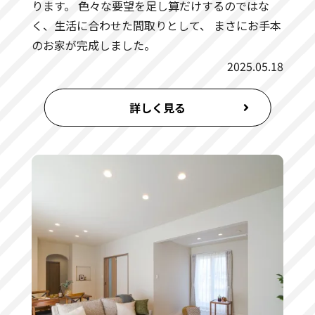
ります。 色々な要望を足し算だけするのではな
く、生活に合わせた間取りとして、 まさにお手本
のお家が完成しました。
2025.05.18
詳しく見る