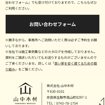
合わせフォーム」でも受け付けておりますので、こちらもぜひ
ご利用ください。
お問い合わせフォーム
※勝手ながら、事務所へご訪問いただく際は必ずご予約をお願
いしております。
※当社では施工事例集などのカタログを作成しておりません。
資料をご請求いただいてもお送りするものがございませんので
ご了承くださいませ。詳しくは「
良い家を安く建てるための取
り組み
」をご覧ください。
株式会社 山中木材
〒630-0101
奈良県生駒市高山町8297-1
TEL：
0743-78-1754