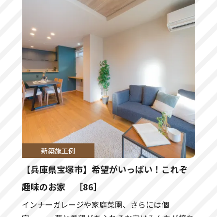
新築施工例
【兵庫県宝塚市】希望がいっぱい！これぞ
趣味のお家 ［86］
インナーガレージや家庭菜園、さらには個