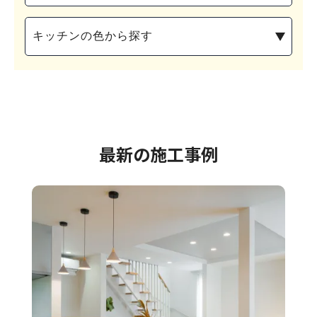
最新の施工事例