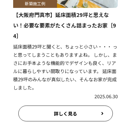
新築施工例
【大阪府門真市】延床面積29坪と思えな
い！必要な要素がたくさん詰まったお家［9
4］
延床面積29坪と聞くと、ちょっと小さい・・・ っ
と思ってしまうこともありますよね。 しかし、ま
さにお手本ような機能的でデザインも良く、リア
ルに暮らしやすい間取りになっています。 延床面
積29坪のみんなが真似したい、そんなお家が完成
しました。
2025.06.30
詳しく見る