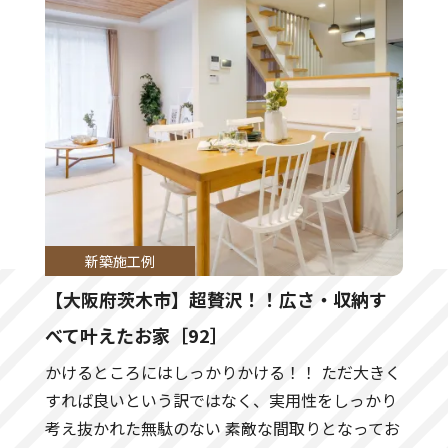
新築施工例
【大阪府茨木市】超贅沢！！広さ・収納す
べて叶えたお家［92］
かけるところにはしっかりかける！！ ただ大きく
すれば良いという訳ではなく、実用性をしっかり
考え抜かれた無駄のない 素敵な間取りとなってお