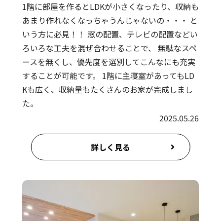
1階に部屋を作るとLDKが小さくなったり、収納も
あまり作れなくなっちゃうんじゃないの・・・ と
いう方に必見！！ 窓の配置、テレビの配置などい
ろいろな工夫を混ぜ合わせることで、 無駄なスペ
ースを無くし、優先度を選別してこんなにも充実
することが可能です。 1階に主寝室があってもLD
Kも広く、収納量もたくさんのお家が完成しまし
た。
2025.05.26
詳しく見る