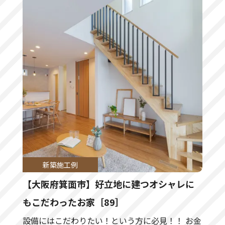
新築施工例
【大阪府箕面市】好立地に建つオシャレに
もこだわったお家［89］
設備にはこだわりたい！という方に必見！！ お金