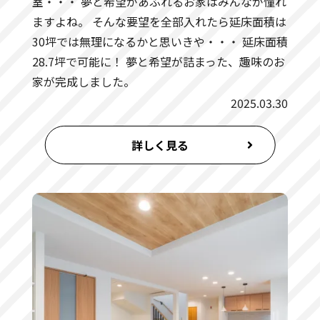
室・・・ 夢と希望があふれるお家はみんなが憧れ
ますよね。 そんな要望を全部入れたら延床面積は
30坪では無理になるかと思いきや・・・ 延床面積
28.7坪で可能に！ 夢と希望が詰まった、趣味のお
家が完成しました。
2025.03.30
詳しく見る