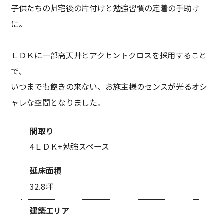
子供たちの帰宅後の片付けと勉強習慣の定着の手助け
に。
ＬＤＫに一部高天井とアクセントクロスを採用すること
で、
いつまでも飽きの来ない、お施主様のセンスが光るオシ
ャレな空間となりました。
間取り
4ＬＤＫ+勉強スペース
延床面積
32.8坪
建築エリア