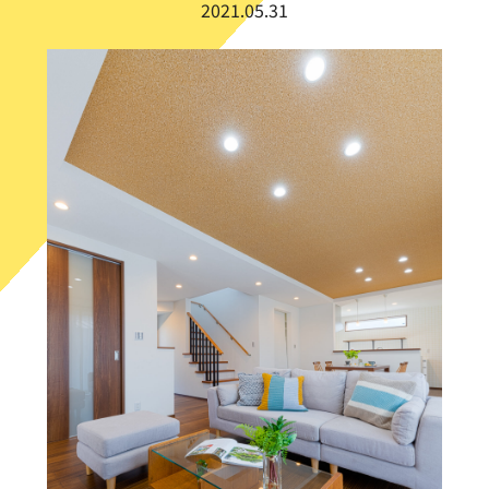
2021.05.31