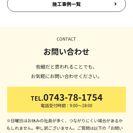
施工事例一覧
CONTACT
お問い合わせ
些細だと思われることでも、
お気軽にお問い合わせください。
0743-78-1754
TEL.
電話受付時間：9:00～18:00
※日曜日はお休みの社員が多く、つながりにくい場合があるか
もしれません。申し訳ございません。ご質問は以下の「お問い