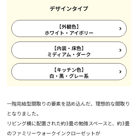
デザインタイプ
【外観色】
ホワイト・アイボリー
【内装・床色】
ミディアム・ダーク
【キッチン色】
白・黒・グレー系
一階完結型間取りの要素を詰め込んだ、理想的な間取り
となりました。
リビング横に配置された約3畳の勉強スペースと、約3畳
のファミリーウォークインクローゼットが