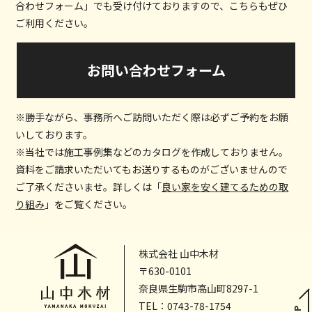
合わせフォーム」でも受け付けておりますので、こちらもぜひ
ご利用ください。
お問い合わせフォーム
※勝手ながら、事務所へご訪問いただく際は必ずご予約をお願
いしております。
※当社では施工事例集などのカタログを作成しておりません。
資料をご請求いただいてもお送りするものがございませんので
ご了承くださいませ。詳しくは「
良い家を安く建てるための取
り組み
」をご覧ください。
株式会社 山中木材
〒630-0101
奈良県生駒市高山町8297-1
TEL：
0743-78-1754