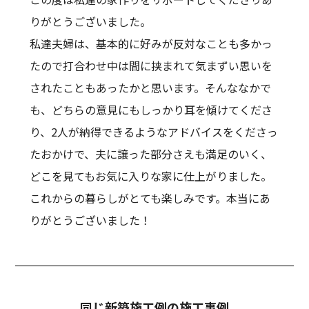
りがとうございました。
私達夫婦は、基本的に好みが反対なことも多かっ
たので打合わせ中は間に挟まれて気まずい思いを
されたこともあったかと思います。そんななかで
も、どちらの意見にもしっかり耳を傾けてくださ
り、2人が納得できるようなアドバイスをくださっ
たおかけで、夫に譲った部分さえも満足のいく、
どこを見てもお気に入りな家に仕上がりました。
これからの暮らしがとても楽しみです。本当にあ
りがとうございました！
同じ新築施工例の施工事例