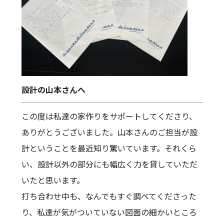
設計の山本さんへ
この度は私達の家作りをサポートしてくださり、
ありがとうございました。山本さんのご担当が設
計ということを最近知り驚いています。それくら
い、設計以外の部分にも幅広く力を貸していただ
いたと思います。
打ち合わせ中も、なんでもすぐ調べてくださった
り、私達が気がついていない図面の細かいところ