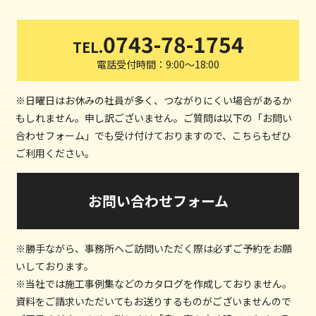
0743-78-1754
TEL.
電話受付時間：9:00～18:00
※日曜日はお休みの社員が多く、つながりにくい場合があるか
もしれません。申し訳ございません。ご質問は以下の「お問い
合わせフォーム」でも受け付けておりますので、こちらもぜひ
ご利用ください。
お問い合わせフォーム
※勝手ながら、事務所へご訪問いただく際は必ずご予約をお願
いしております。
※当社では施工事例集などのカタログを作成しておりません。
資料をご請求いただいてもお送りするものがございませんので