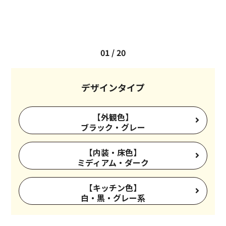
01
/
20
デザインタイプ
【外観色】
ブラック・グレー
【内装・床色】
ミディアム・ダーク
【キッチン色】
白・黒・グレー系