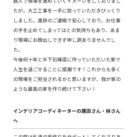
数人で現場を進めていくイメージをしておりまし
たが。大工工事を一手に担っていただきびっくり
しました。進捗のご連絡で安心しており、お仕事
の手を止めてしまってはとの気持ちもあり、あま
り現場にお顔出しできず申し訳ありませんでし
た。
今後何十年と半下石棟梁に作っていただいた家で
人生を過ごせることに感謝です！これからも多く
の現場をご担当されるかと思いますが、我が家の
ような最高の家を作り続けて下さい！
インテリアコーディネーターの廣田さん・林さん
へ
この度は私達の家作りをサポートしてくださりあ