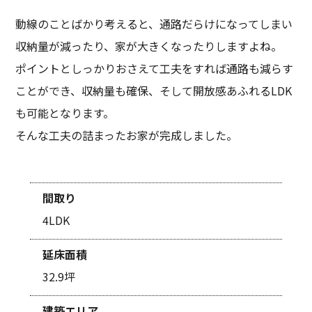
動線のことばかり考えると、通路だらけになってしまい
収納量が減ったり、家が大きくなったりしますよね。
ポイントとしっかりおさえて工夫をすれば通路も減らす
ことができ、収納量も確保、そして開放感あふれるLDK
も可能となります。
そんな工夫の詰まったお家が完成しました。
間取り
4LDK
延床面積
32.9坪
建築エリア