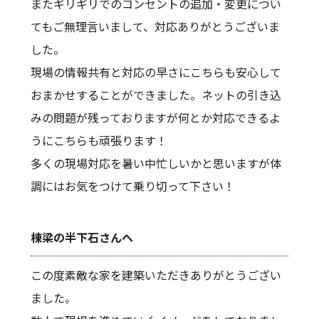
またギリギリでのコンセントの追加・変更につい
てもご無理言いまして、対応ありがとうございま
した。
現場の情報共有と対応の早さにこちらも安心して
おまかせすることができました。ネットの引き込
みの問題が残っておりますが何とか対応できるよ
うにこちらも頑張ります！
多くの現場対応を暑い中忙しいかと思いますが体
調にはお気をつけて乗り切って下さい！
棟梁の半下石さんへ
この度素敵な家を建築いただきありがとうござい
ました。