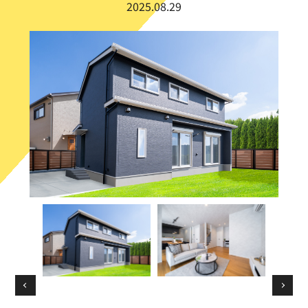
2025.08.29