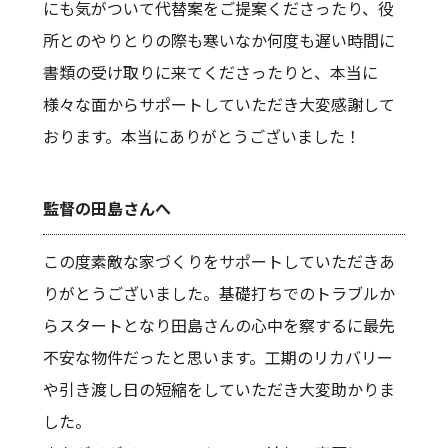
にも気がついて代替案をご提案くださったり、役
所とのやりとりの際も寒いなか何度も遅い時間に
書類の受け取りに来てくださったりと、本当に
様々な面からサポートしていただき大変感謝して
おります。本当にありがとうございました！
監督の田島さんへ
この度素敵な家づくりをサポートしていただきあ
りがとうございました。基礎打ちでのトラブルか
らスタートとなり田島さんの心中を察するに最先
不安な物件だったと思います。工期のリカバリー
や引き渡し日の短縮をしていただき大変助かりま
した。