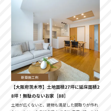
新築施工例
【大阪府茨木市】土地面積27坪に延床面積2
8坪！無駄のないお家［88］
土地が広くないと、建物も満足した間取りが作れ