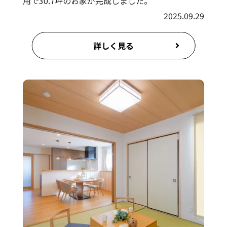
用で30.7坪のお家が完成しました。
2025.09.29
詳しく見る