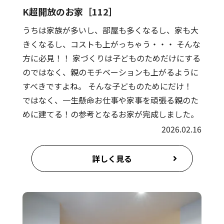
K超開放のお家［112］
うちは家族が多いし、部屋も多くなるし、家も大
きくなるし、コストも上がっちゃう・・・ そんな
方に必見！！ 家づくりは子どものためだけにする
のではなく、親のモチベーションも上がるように
すべきですよね。 そんな子どものためにだけ！
ではなく、一生懸命お仕事や家事を頑張る親のた
めに建てる！の参考となるお家が完成しました。
2026.02.16
詳しく見る