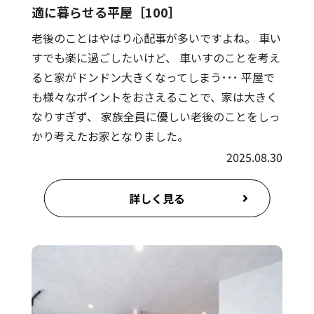
適に暮らせる平屋［100］
老後のことはやはり心配事が多いですよね。 車い
すでも楽に過ごしたいけど、 車いすのことを考え
ると家がドンドン大きくなってしまう･･･ 平屋で
も様々なポイントをおさえることで、家は大きく
なりすぎず、 家族全員に優しい老後のことをしっ
かり考えたお家となりました。
2025.08.30
詳しく見る