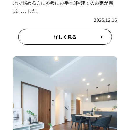
地で悩める方に参考にお手本3階建てのお家が完
成しました。
2025.12.16
詳しく見る