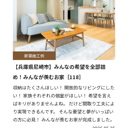
新築施工例
【兵庫県尼崎市】みんなの希望を全部詰
め！みんなが羨むお家［118］
収納はたくさんほしい！ 開放的なリビングにした
い！ 家族それぞれの個室がほしい！ 希望を言え
ばキリがありませんよね。 だけど間取り工夫によ
り実現できるんです。 そんな要望と夢がいっぱい
の方に必見！ みんなが羨むお家が完成しました。