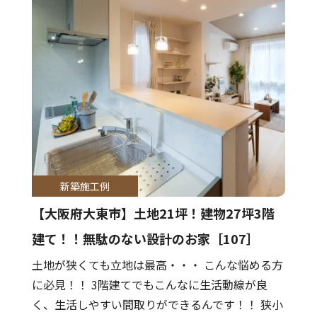
新築施工例
【大阪府大東市】土地21坪！建物27坪3階
建て！！無駄のない設計のお家［107］
土地が狭くても立地は最高・・・ こんな悩める方
に必見！！ 3階建てでもこんなに生活動線が良
く、生活しやすい間取りができるんです！！ 狭小