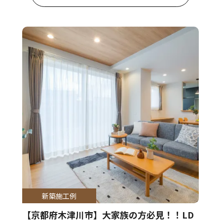
新築施工例
【京都府木津川市】大家族の方必見！！LD