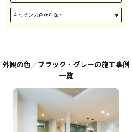
外観の色／ブラック・グレーの施工事例
一覧