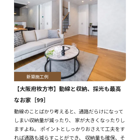
新築施工例
【大阪府枚方市】動線と収納、採光も最高
なお家［99］
動線のことばかり考えると、通路だらけになって
しまい収納量が減ったり、 家が大きくなったりし
ますよね。 ポイントとしっかりおさえて工夫をす
れば通路も減らすことができ、 収納量も確保、そ