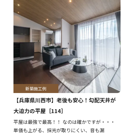
新築施工例
【兵庫県川西市】老後も安心！勾配天井が
大迫力の平屋［114］
平屋は最強で最高！！ なのは確かですが・・・
単価も上がる、採光が取りにくい、音も漏