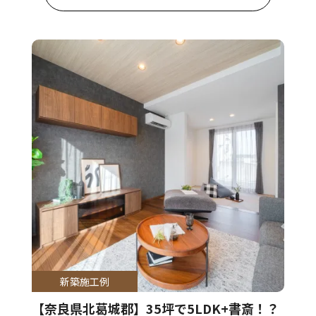
新築施工例
【奈良県北葛城郡】35坪で5LDK+書斎！？