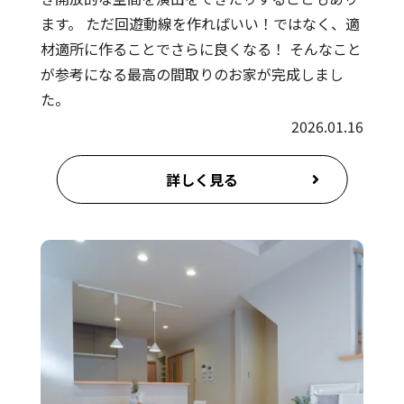
ます。 ただ回遊動線を作ればいい！ではなく、適
材適所に作ることでさらに良くなる！ そんなこと
が参考になる最高の間取りのお家が完成しまし
た。
2026.01.16
詳しく見る