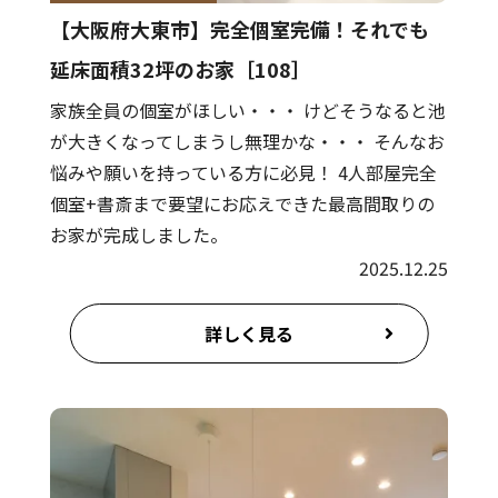
【大阪府大東市】完全個室完備！それでも
延床面積32坪のお家［108］
家族全員の個室がほしい・・・ けどそうなると池
が大きくなってしまうし無理かな・・・ そんなお
悩みや願いを持っている方に必見！ 4人部屋完全
個室+書斎まで要望にお応えできた最高間取りの
お家が完成しました。
2025.12.25
詳しく見る