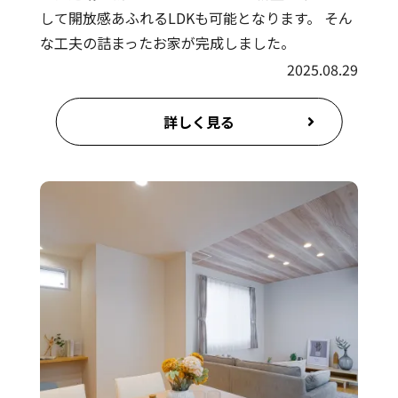
して開放感あふれるLDKも可能となります。 そん
な工夫の詰まったお家が完成しました。
2025.08.29
詳しく見る