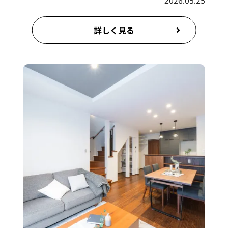
2026.05.25
詳しく見る