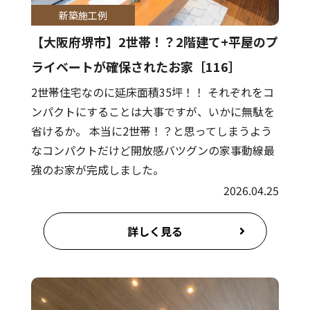
新築施工例
【大阪府堺市】2世帯！？2階建て+平屋のプ
ライベートが確保されたお家［116］
2世帯住宅なのに延床面積35坪！！ それぞれをコ
ンパクトにすることは大事ですが、いかに無駄を
省けるか。 本当に2世帯！？と思ってしまうよう
なコンパクトだけど開放感バツグンの家事動線最
強のお家が完成しました。
2026.04.25
詳しく見る