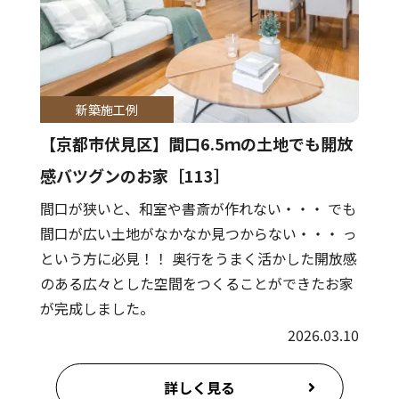
新築施工例
【京都市伏見区】間口6.5ｍの土地でも開放
感バツグンのお家［113］
間口が狭いと、和室や書斎が作れない・・・ でも
間口が広い土地がなかなか見つからない・・・ っ
という方に必見！！ 奥行をうまく活かした開放感
のある広々とした空間をつくることができたお家
が完成しました。
2026.03.10
詳しく見る