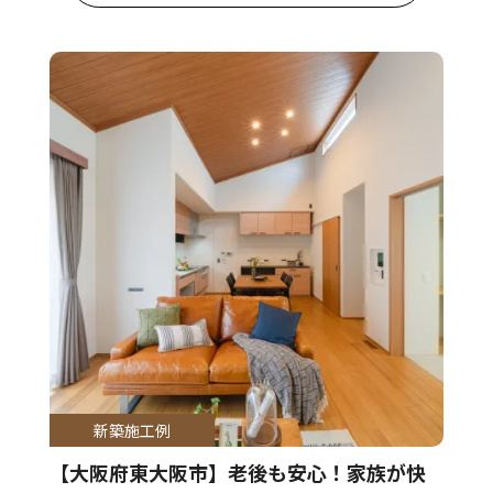
新築施工例
【大阪府東大阪市】老後も安心！家族が快