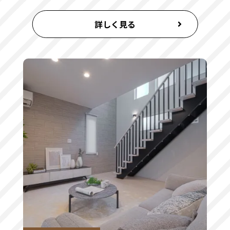
詳しく見る