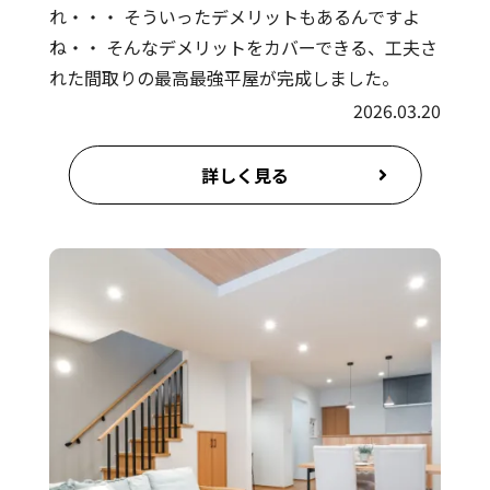
れ・・・ そういったデメリットもあるんですよ
ね・・ そんなデメリットをカバーできる、工夫さ
れた間取りの最高最強平屋が完成しました。
2026.03.20
詳しく見る