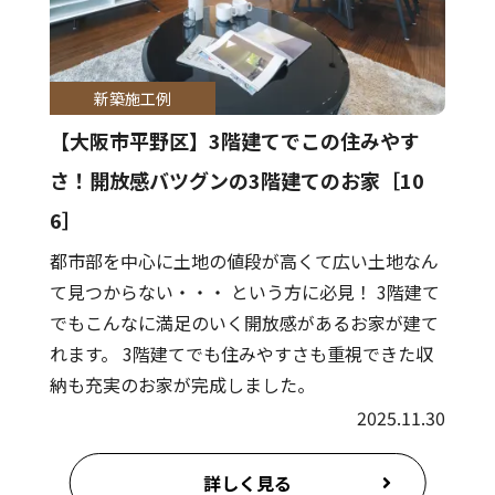
新築施工例
【大阪市平野区】3階建てでこの住みやす
さ！開放感バツグンの3階建てのお家［10
6］
都市部を中心に土地の値段が高くて広い土地なん
て見つからない・・・ という方に必見！ 3階建て
でもこんなに満足のいく開放感があるお家が建て
れます。 3階建てでも住みやすさも重視できた収
納も充実のお家が完成しました。
2025.11.30
詳しく見る