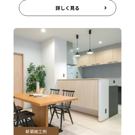
詳しく見る
新築施工例