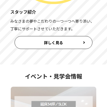
京都府京都市にてお引き渡しいたしました。
スタッフ紹介
2023.12.22
奈良県奈良市にてお引き渡しいたしました。
みなさまの夢やこだわりの一つ一つへ寄り添い、
丁寧にサポートさせていただきます。
2023.12.18
大阪府羽曳野市にてお引き渡しいたしました。施工事例
とお施主様からいただいたメッセージ
詳しく見る
2023.12.18
奈良県平群町にてお引き渡しいたしました。
2023.12.16
兵庫県西宮市にてお引き渡しいたしました。
イベント・見学会情報
2023.11.25
大阪府寝屋川市にてお引き渡しいたしました。施工事例
とお施主様からいただいたメッセージ
2023.11.04