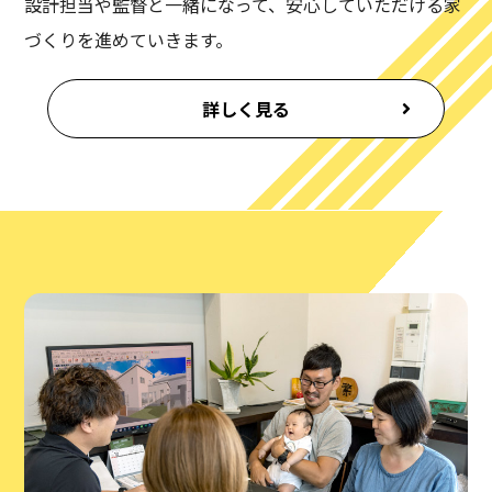
設計担当や監督と一緒になって、安心していただける家
奈良県橿原市にてお引き渡しいたしました。
づくりを進めていきます。
2024.09.03
奈良県奈良市にてお引き渡しいたしました。
詳しく見る
2024.08.31
京都府亀岡市にてお引き渡しいたしました。
2024.08.29
奈良県奈良市にてお引き渡しいたしました。
2024.08.27
大阪府交野市にてお引き渡しいたしました。
2024.08.24
兵庫県伊丹市にてお引き渡しいたしました。
2024.08.08
大阪府大阪市にてお引き渡しいたしました。