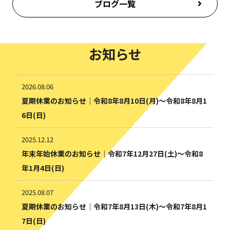
n line
367
ブログ一覧
お知らせ
2026.08.06
夏期休業のお知らせ｜令和8年8月10日(月)〜令和8年8月1
6日(日)
2025.12.12
年末年始休業のお知らせ｜令和7年12月27日(土)〜令和8
年1月4日(日)
2025.08.07
夏期休業のお知らせ｜令和7年8月13日(木)〜令和7年8月1
7日(日)