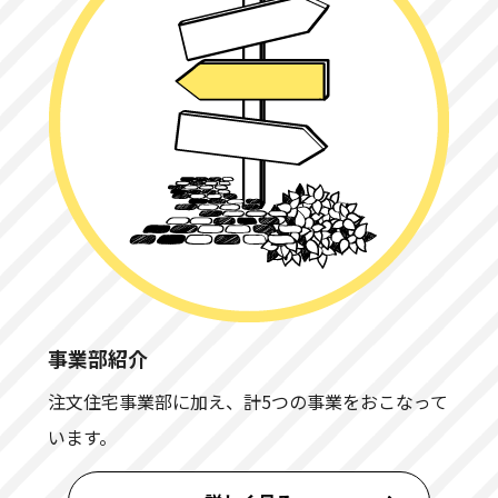
2024.03.18
京都府西京区にてお引き渡しいたしました。施工事例と
お施主様からいただいたメッセージ
2024.03.15
大阪府枚方市にてお引き渡しいたしました。施工事例と
お施主様からいただいたメッセージ
2024.02.17
大阪府富田林市にてお引き渡しいたしました。
2024.02.16
京都府木津川市にてお引き渡しいたしました。施工事例
とお施主様からいただいたメッセージ
事業部紹介
2024.02.12
注文住宅事業部に加え、計5つの事業をおこなって
京都府木津川市にてお引き渡しいたしました。施工事例
とお施主様からいただいたメッセージ
います。
2024.02.10