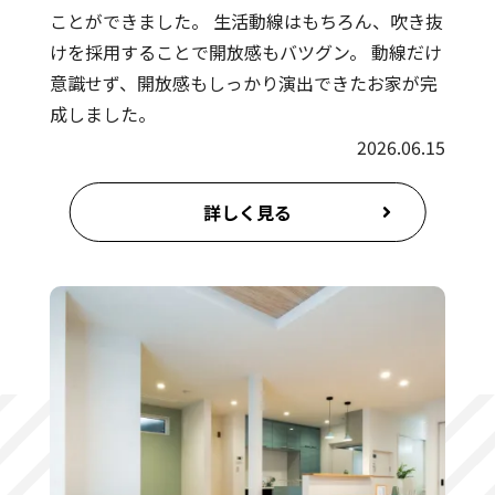
2026.01.27
ことができました。 生活動線はもちろん、吹き抜
大阪府八尾市にてお引き渡しいたしました。
けを採用することで開放感もバツグン。 動線だけ
2026.01.23
意識せず、開放感もしっかり演出できたお家が完
京都府木津川市にてお引き渡しいたしました。
成しました。
2026.06.15
2026.01.17
京都府宇治市にてお引き渡しいたしました。
詳しく見る
2025.12.27
大阪府茨木市にてお引き渡しいたしました。
2025.12.27
大阪府茨木市にてお引き渡しいたしました。
2025.11.29
大阪府東大阪市にてお引き渡しいたしました。
2025.11.29
大阪府交野市にてお引き渡しいたしました。