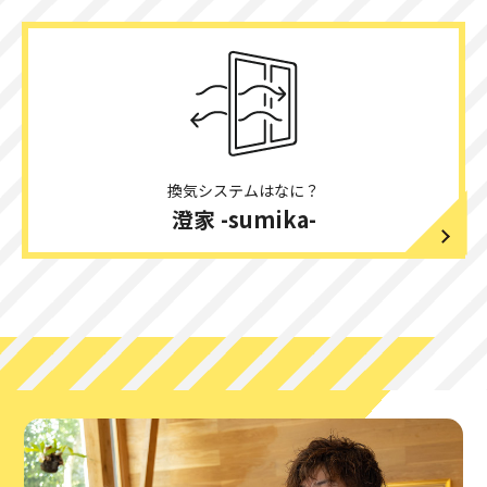
2025.04.12
大阪府枚方市にてお引き渡しいたしました。
2025.03.29
京都府京都市にてお引き渡しいたしました。
2025.03.29
大阪府八尾市にてお引き渡しいたしました。
換気システムはなに？
澄家 -sumika-
2025.03.29
兵庫県伊丹市にてお引き渡しいたしました。
2025.03.28
大阪府門真市にてお引き渡しいたしました。
2025.03.25
大阪府箕面市にてお引き渡しいたしました。
2025.03.15
大阪府茨木市にてお引き渡しいたしました。