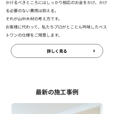
かけるべきところにはしっかり相応のお金をかけ、かけ
る必要のない費用は抑える。
2026.03.31
大阪市東淀川区にてお引き渡しいたしました。
それが山中木材の考え方です。
お客様に代わって、私たちプロがとことん吟味したベス
2026.03.28
兵庫県尼崎市にてお引き渡しいたしました。
トワンの仕様をご用意します。
2026.03.28
大阪府茨木市にてお引き渡しいたしました。
詳しく見る
2026.03.23
大阪府堺市にてお引き渡しいたしました。
2026.03.17
大阪府富田林市にてお引き渡しいたしました。
最新の施工事例
2026.03.10
大阪府枚方市にてお引き渡しいたしました。
2026.03.07