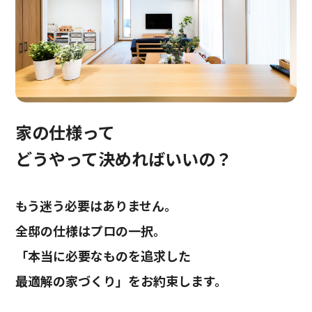
2026.05.30
大阪府高槻市にてお引き渡しいたしました。
2026.05.23
大阪府枚方市にてお引き渡しいたしました。
2026.05.22
奈良県奈良市にてお引き渡しいたしました。
家の仕様って
どうやって決めればいいの？
2026.05.19
大阪府富田林市にてお引き渡しいたしました。
2026.04.27
もう迷う必要はありません。
滋賀県栗東市にてお引き渡しいたしました。
全邸の仕様はプロの一択。
2026.04.24
「本当に必要なものを追求した
大阪府豊中市にてお引き渡しいたしました。
最適解の家づくり」をお約束します。
2026.04.18
奈良県磯城郡田原本町にてお引き渡しいたしました。