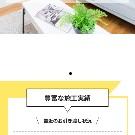
豊富な施工実績
最近のお引き渡し状況