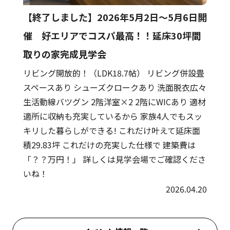
奈良県奈良市にてお引き渡しいたしました。施工事例と
お施主様からいただいたメッセージ
【終了しました】2026年5月2日～5月6日開
催 好エリアでコスパ最高！！延床30坪間
2023.04.05
大阪市淀川区にてお引き渡しいたしました。施工事例と
取りの家完成見学会
お施主様からいただいたメッセージ
リビング開放的！（LDK18.7帖） リビング併設畳
2023.03.22
スペースあり シューズクロークあり 洗面脱衣広々
大阪府茨木市にてお引き渡しいたしました。施工事例と
生活動線バツグン 2階洋室×2 2階にWICあり 適材
お施主様からいただいたメッセージ
適所に収納も充実しているから 家族4人でもスッ
2023.02.15
キリした暮らしができる! これだけ叶えて延床面
奈良県桜井市にてお引き渡しいたしました。施工事例と
積29.83坪 これだけの充実した仕様で 建築費は
お施主様からいただいたメッセージ
「？？万円！」 詳しくは見学会場でご確認くださ
2023.02.15
いね！
奈良県奈良市にてお引き渡しいたしました。施工事例と
2026.04.20
お施主様からいただいたメッセージ
2023.01.18
奈良県生駒郡にてお引き渡しいたしました。施工事例と