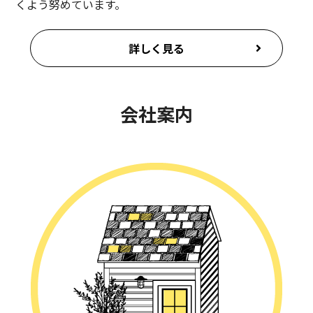
くよう努めています。
2024.06.15
大阪府豊中市にてお引き渡しいたしました。
詳しく見る
2024.05.30
兵庫県尼崎市にてお引き渡しいたしました。
2024.05.25
会社案内
大阪府羽曳野市にてお引き渡しいたしました。施工事例
とお施主様からいただいたメッセージ
2024.05.25
京都府京田辺市にてお引き渡しいたしました。
2024.05.24
大阪府箕面市にてお引き渡しいたしました。施工事例と
お施主様からいただいたメッセージ
2024.05.23
大阪府茨木市にてお引き渡しいたしました。施工事例と
お施主様からいただいたメッセージ