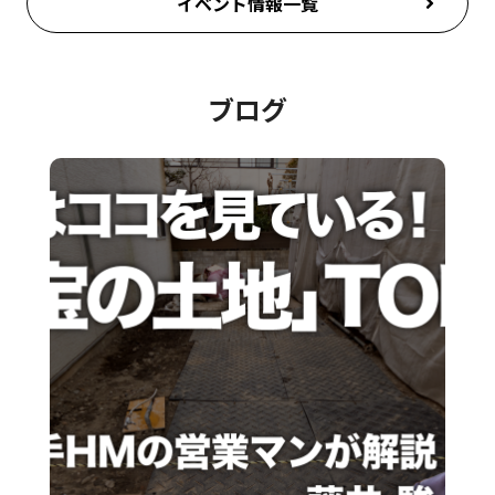
イベント情報一覧
お施主様からいただいたメッセージ
2023.01.11
大阪府堺市にてお引き渡しいたしました。施工事例とお
ブログ
施主様からいただいたメッセージ