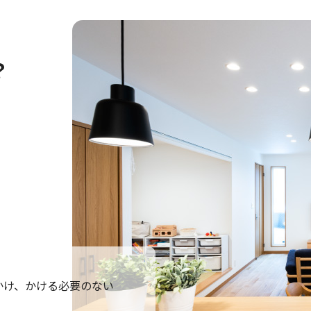
豊中市にてお引き渡しいたしました。
吹田市にてお引き渡しいたしました。
？
高槻市にてお引き渡しいたしました。
枚方市にてお引き渡しいたしました。
奈良市にてお引き渡しいたしました。
富田林市にてお引き渡しいたしました。
栗東市にてお引き渡しいたしました。
かけ、かける必要のない
豊中市にてお引き渡しいたしました。