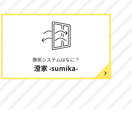
換気システムはなに？
澄家 -sumika-