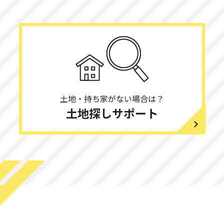
大東市にてお引き渡しいたしました。
伊丹市にてお引き渡しいたしました。
枚方市にてお引き渡しいたしました。
土地・持ち家がない場合は？
土地探しサポート
平野区にてお引き渡しいたしました。
河内長野市にてお引き渡しいたしました。
北葛城郡にてお引き渡しいたしました。
伏見区にてお引き渡しいたしました。