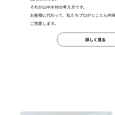
それが山中木材の考え方です。
2026.04.18
奈良県
お客様に代わって、私たちプロがとことん吟
ご用意します。
2026.03.31
大阪市
詳しく見る
2026.03.28
兵庫県
2026.03.28
大阪府
2026.03.23
大阪府
2026.03.17
大阪府
2026.03.10
大阪府