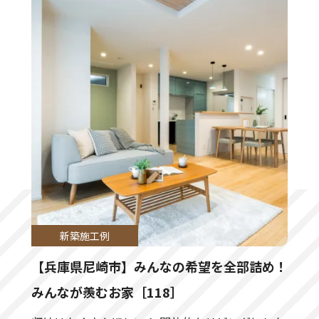
東大阪市にてお引き渡しいたしました。
富田林市にてお引き渡しいたしました。
堺市にてお引き渡しいたしました。
川西市にてお引き渡しいたしました。
伏見区にてお引き渡しいたしました。
東住吉区にてお引き渡しいたしました。
新築施工例
【兵庫県尼崎市】みんなの希望を全部詰め！
枚方市にてお引き渡しいたしました。
みんなが羨むお家［118］