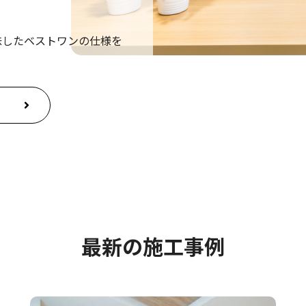
磯城郡田原本町にてお引き渡しいたしました。
味したベストワンの仕様を
東淀川区にてお引き渡しいたしました。
尼崎市にてお引き渡しいたしました。
茨木市にてお引き渡しいたしました。
堺市にてお引き渡しいたしました。
最新の施工事例
富田林市にてお引き渡しいたしました。
枚方市にてお引き渡しいたしました。