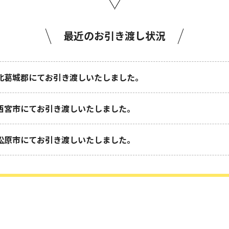
最近のお引き渡し状況
北葛城郡にてお引き渡しいたしました。
西宮市にてお引き渡しいたしました。
松原市にてお引き渡しいたしました。
尼崎市にてお引き渡しいたしました。
堺市にてお引き渡しいたしました。