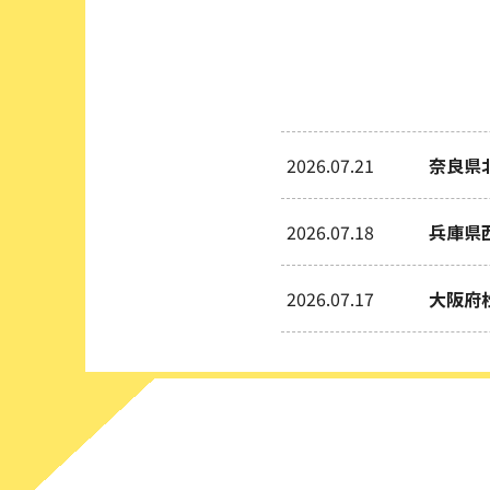
2026.07.21
奈良県
2026.07.18
兵庫県
2026.07.17
大阪府
2026.07.09
兵庫県
2026.06.30
大阪府