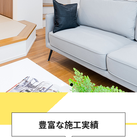
豊富な施工実績