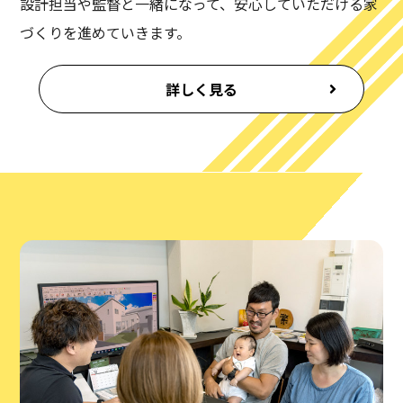
設計担当や監督と一緒になって、安心していただける家
奈良県橿原市にてお引き渡しいたしました。
づくりを進めていきます。
2024.09.03
奈良県奈良市にてお引き渡しいたしました。
詳しく見る
2024.08.31
京都府亀岡市にてお引き渡しいたしました。
2024.08.29
奈良県奈良市にてお引き渡しいたしました。
2024.08.27
大阪府交野市にてお引き渡しいたしました。
2024.08.24
兵庫県伊丹市にてお引き渡しいたしました。
2024.08.08
大阪府大阪市にてお引き渡しいたしました。