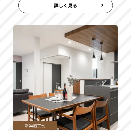
詳しく見る
2025.09.27
京都市伏見区にてお引き渡しいたしました。
2025.09.20
京都市西京区にてお引き渡しいたしました。
2025.09.13
大阪府東大阪市にてお引き渡しいたしました。
2025.09.13
大阪府枚方市にてお引き渡しいたしました。
2025.09.06
奈良県桜井市にてお引き渡しいたしました。
2025.08.02
大阪府枚方市にてお引き渡しいたしました。
2025.07.29
新築施工例
京都府宇治市にてお引き渡しいたしました。