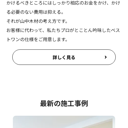
かけるべきところにはしっかり相応のお金をかけ、かけ
る必要のない費用は抑える。
2026.03.31
大阪市東淀川区にてお引き渡しいたしました。
それが山中木材の考え方です。
お客様に代わって、私たちプロがとことん吟味したベス
2026.03.28
兵庫県尼崎市にてお引き渡しいたしました。
トワンの仕様をご用意します。
2026.03.28
大阪府茨木市にてお引き渡しいたしました。
詳しく見る
2026.03.23
大阪府堺市にてお引き渡しいたしました。
2026.03.17
大阪府富田林市にてお引き渡しいたしました。
最新の施工事例
2026.03.10
大阪府枚方市にてお引き渡しいたしました。
2026.03.07