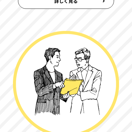
詳しく見る
奈良県磯城郡にてお引き渡しいたしました。
2024.02.10
京都府城陽市にてお引き渡しいたしました。施工事例と
お施主様からいただいたメッセージ
2024.02.06
京都府京木津川市にてお引き渡しいたしました。施工事
例とお施主様からいただいたメッセージ
2024.02.01
大阪府箕面市にてお引き渡しいたしました。
2024.01.20
大阪府交野市にてお引き渡しいたしました。
2023.12.26
大阪府大阪市にてお引き渡しいたしました。施工事例と
お施主様からいただいたメッセージ
2023.12.22