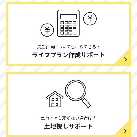
奈良県葛城市にてお引き渡しいたしました。
2025.05.30
大阪市旭区にてお引き渡しいたしました。
2025.05.30
兵庫県西宮市にてお引き渡しいたしました。
資金計画についても相談できる？
ライフプラン作成サポート
2025.05.29
大阪府池田市にてお引き渡しいたしました。
2025.05.24
大阪府守口市にてお引き渡しいたしました。
2025.05.23
奈良県香芝市にてお引き渡しいたしました。
土地・持ち家がない場合は？
2025.04.26
土地探しサポート
大阪府高槻市にてお引き渡しいたしました。