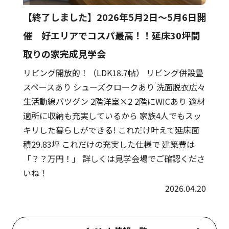
奈良県奈良市にてお引き渡しいたしました。施工事例と
お施主様からいただいたメッセージ
【終了しました】2026年5月2日～5月6日開
催 好エリアでコスパ最高！！延床30坪間
2023.04.05
大阪市淀川区にてお引き渡しいたしました。施工事例と
取りの家完成見学会
お施主様からいただいたメッセージ
リビング開放的！（LDK18.7帖） リビング併設畳
2023.03.22
スペースあり シューズクロークあり 洗面脱衣広々
大阪府茨木市にてお引き渡しいたしました。施工事例と
生活動線バツグン 2階洋室×2 2階にWICあり 適材
お施主様からいただいたメッセージ
適所に収納も充実しているから 家族4人でもスッ
2023.02.15
キリした暮らしができる! これだけ叶えて延床面
奈良県桜井市にてお引き渡しいたしました。施工事例と
積29.83坪 これだけの充実した仕様で 建築費は
お施主様からいただいたメッセージ
「？？万円！」 詳しくは見学会場でご確認くださ
2023.02.15
いね！
奈良県奈良市にてお引き渡しいたしました。施工事例と
2026.04.20
お施主様からいただいたメッセージ
2023.01.18
奈良県生駒郡にてお引き渡しいたしました。施工事例と