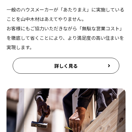
一般のハウスメーカーが「あたりまえ」に実施している
2025.01.25
兵庫県宝塚市にてお引き渡しいたしました。
ことを山中木材はあえてやりません。
お客様にもご協力いただきながら「無駄な営業コスト」
2024.12.28
大阪府東大阪市にてお引き渡しいたしました。
を徹底して省くことにより、より満足度の高い住まいを
実現します。
2024.12.21
三島郡島本町にてお引き渡しいたしました。
詳しく見る
2024.12.21
大阪府守口市にてお引き渡しいたしました。
2024.12.12
兵庫県西宮市にてお引き渡しいたしました。
2024.12.11
奈良県生駒市にてお引き渡しいたしました。
2024.12.06