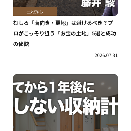
土地探し
むしろ「南向き・更地」は避けるべき？プ
Warning
: foreach() argument must be of type a
ロがこっそり狙う「お宝の土地」5選と成功
rray|object, null given in
/home/ym1967/yama
の秘訣
nakamokuzai.com/public_html/home/cms/
2026.07.31
wp-content/themes/yamanaka/index.php
o
n line
367