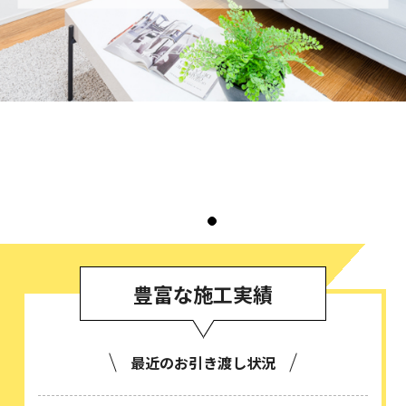
豊富な施工実績
最近のお引き渡し状況