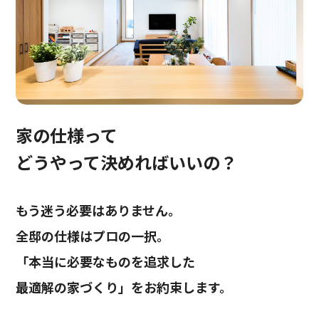
2026.05.30
大阪府高槻市にてお引き渡しいたしました。
2026.05.23
大阪府枚方市にてお引き渡しいたしました。
2026.05.22
奈良県奈良市にてお引き渡しいたしました。
家の仕様って
どうやって決めればいいの？
2026.05.19
大阪府富田林市にてお引き渡しいたしました。
2026.04.27
もう迷う必要はありません。
滋賀県栗東市にてお引き渡しいたしました。
全邸の仕様はプロの一択。
2026.04.24
「本当に必要なものを追求した
大阪府豊中市にてお引き渡しいたしました。
最適解の家づくり」をお約束します。
2026.04.18
奈良県磯城郡田原本町にてお引き渡しいたしました。