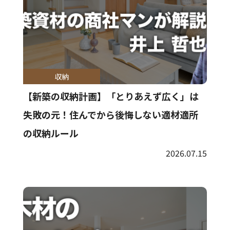
収納
【新築の収納計画】「とりあえず広く」は
Warning
: foreach() argument must be of type a
失敗の元！住んでから後悔しない適材適所
rray|object, null given in
/home/ym1967/yama
の収納ルール
nakamokuzai.com/public_html/home/cms/
2026.07.15
wp-content/themes/yamanaka/index.php
o
n line
367