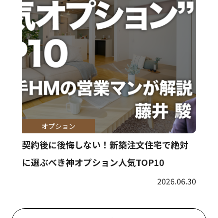
オプション
契約後に後悔しない！新築注文住宅で絶対
Warning
: foreach() argument must be of type a
に選ぶべき神オプション人気TOP10
rray|object, null given in
/home/ym1967/yama
2026.06.30
nakamokuzai.com/public_html/home/cms/
wp-content/themes/yamanaka/index.php
o