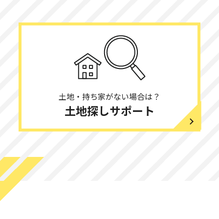
大東市にてお引き渡しいたしました。
伊丹市にてお引き渡しいたしました。
枚方市にてお引き渡しいたしました。
土地・持ち家がない場合は？
土地探しサポート
平野区にてお引き渡しいたしました。
河内長野市にてお引き渡しいたしました。
北葛城郡にてお引き渡しいたしました。
伏見区にてお引き渡しいたしました。