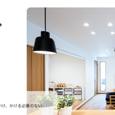
豊中市にてお引き渡しいたしました。
吹田市にてお引き渡しいたしました。
？
高槻市にてお引き渡しいたしました。
枚方市にてお引き渡しいたしました。
奈良市にてお引き渡しいたしました。
富田林市にてお引き渡しいたしました。
栗東市にてお引き渡しいたしました。
かけ、かける必要のない
豊中市にてお引き渡しいたしました。