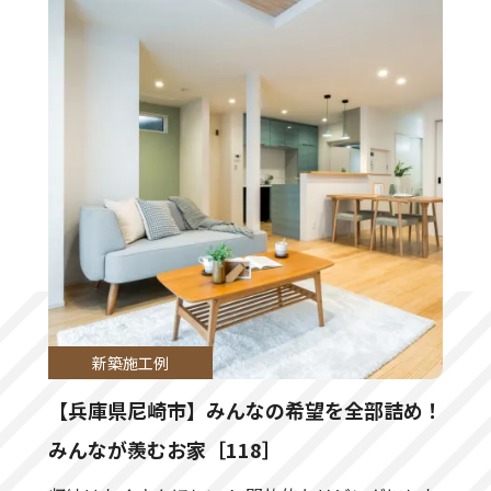
東大阪市にてお引き渡しいたしました。
富田林市にてお引き渡しいたしました。
堺市にてお引き渡しいたしました。
川西市にてお引き渡しいたしました。
伏見区にてお引き渡しいたしました。
東住吉区にてお引き渡しいたしました。
新築施工例
【兵庫県尼崎市】みんなの希望を全部詰め！
枚方市にてお引き渡しいたしました。
みんなが羨むお家［118］