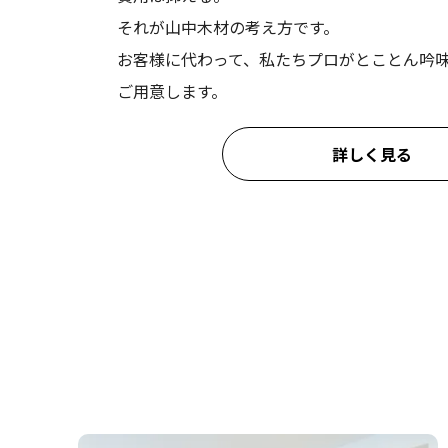
それが山中木材の考え方です。
2026.04.18
奈良県
お客様に代わって、私たちプロがとことん吟
ご用意します。
2026.03.31
大阪市
詳しく見る
2026.03.28
兵庫県
2026.03.28
大阪府
2026.03.23
大阪府
2026.03.17
大阪府
2026.03.10
大阪府