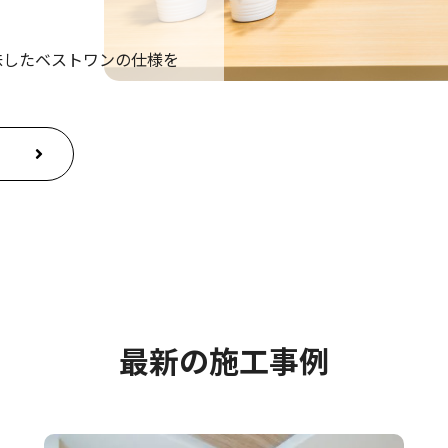
磯城郡田原本町にてお引き渡しいたしました。
味したベストワンの仕様を
東淀川区にてお引き渡しいたしました。
尼崎市にてお引き渡しいたしました。
茨木市にてお引き渡しいたしました。
堺市にてお引き渡しいたしました。
最新の施工事例
富田林市にてお引き渡しいたしました。
枚方市にてお引き渡しいたしました。