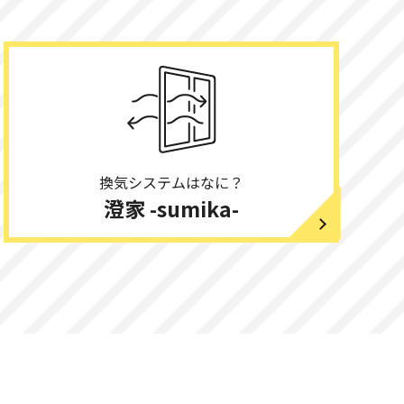
換気システムはなに？
澄家 -sumika-