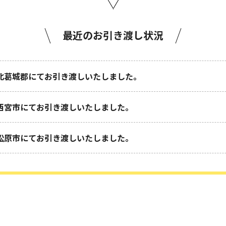
最近のお引き渡し状況
北葛城郡にてお引き渡しいたしました。
西宮市にてお引き渡しいたしました。
松原市にてお引き渡しいたしました。
尼崎市にてお引き渡しいたしました。
堺市にてお引き渡しいたしました。