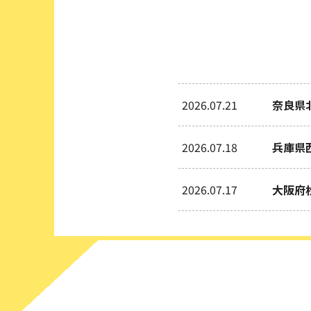
2026.07.21
奈良県
2026.07.18
兵庫県
2026.07.17
大阪府
2026.07.09
兵庫県
2026.06.30
大阪府