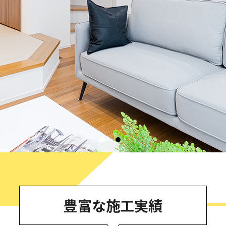
豊富な施工実績